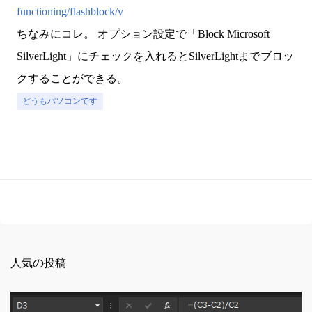
functioning/flashblock/v
ちなみにコレ。 オプション設定で「Block Microsoft
SilverLight」にチェックを入れるとSilverLightまでブロッ
クすることができる。
どうもパソコンです
人気の投稿