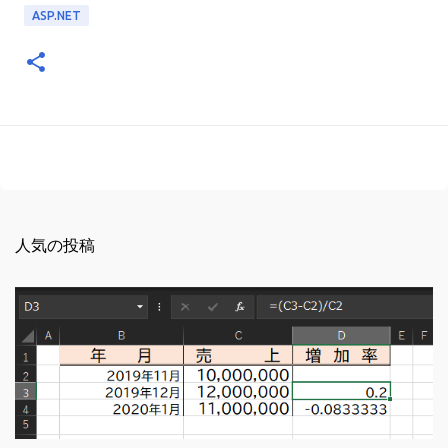
ASP.NET
人気の投稿