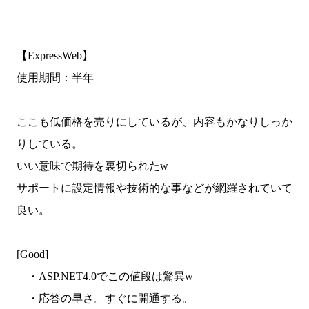
【ExpressWeb】
使用期間：半年
ここも低価格を売りにしているが、内容もかなりしっか
りしている。
いい意味で期待を裏切られたw
サポートに設定情報や技術的な事などが網羅されていて
良い。
[Good]
・ASP.NET4.0でこの値段は驚異w
・応答の早さ。すぐに開通する。