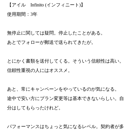
【アイル Infinito (インフィニート)】
使用期間：3年
無停止に関しては疑問。停止したことがある。
あとでフォローが郵送で送られてきたが。
とにかく書類を送付してくる。そういう信頼性は高い。
信頼性重視の人にはオススメ。
あと、常にキャンペーンをやっているのが気になる。
途中で安い方にプラン変更等は基本できないらしい。自
分はしてもらったけれど。
パフォーマンスはちょっと気になるレベル。契約者が多