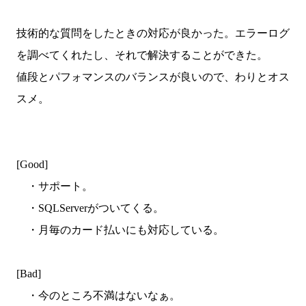
技術的な質問をしたときの対応が良かった。エラーログ
を調べてくれたし、それで解決することができた。
値段とパフォマンスのバランスが良いので、わりとオス
スメ。
[Good]
・サポート。
・SQLServerがついてくる。
・月毎のカード払いにも対応している。
[Bad]
・今のところ不満はないなぁ。