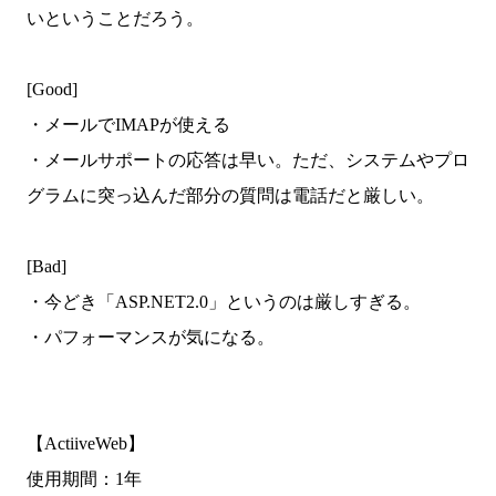
いということだろう。
[Good]
・メールでIMAPが使える
・メールサポートの応答は早い。ただ、システムやプロ
グラムに突っ込んだ部分の質問は電話だと厳しい。
[Bad]
・今どき「ASP.NET2.0」というのは厳しすぎる。
・パフォーマンスが気になる。
【ActiiveWeb】
使用期間：1年