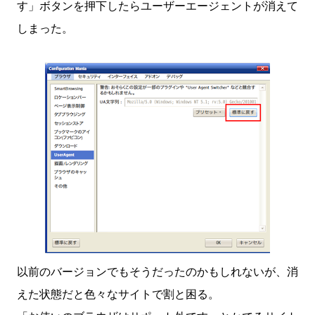
す」ボタンを押下したらユーザーエージェントが消えて
しまった。
以前のバージョンでもそうだったのかもしれないが、消
えた状態だと色々なサイトで割と困る。