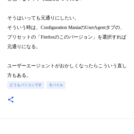
そうはいっても元通りにしたい。
そういう時は、Configuration ManiaのUserAgentタブの、
プリセットの「Firefoxのこのバージョン」を選択すれば
元通りになる。
ユーザーエージェントがおかしくなったらこういう直し
方もある。
どうもパソコンです
モバイル