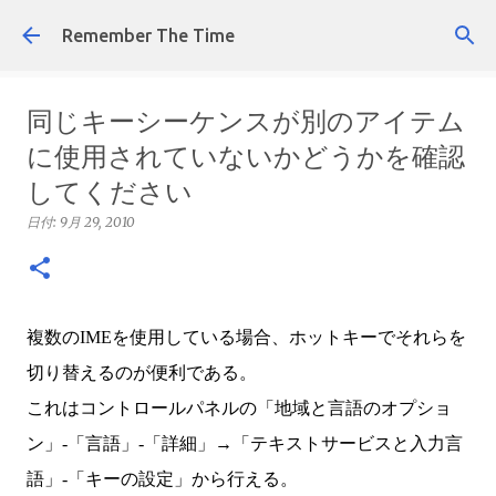
スキップしてメイン コンテンツに移動
Remember The Time
同じキーシーケンスが別のアイテム
に使用されていないかどうかを確認
してください
日付:
9月 29, 2010
複数のIMEを使用している場合、ホットキーでそれらを
切り替えるのが便利である。
これはコントロールパネルの「地域と言語のオプショ
ン」-「言語」-「詳細」→「テキストサービスと入力言
語」-「キーの設定」から行える。