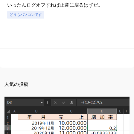
いったんログオフすれば正常に戻るはずだ。
どうもパソコンです
人気の投稿