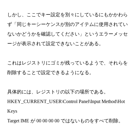
しかし、ここでキー設定を別々にしているにもかかわら
ず「同じキーシーケンスが別のアイテムに使用されてい
ないかどうかを確認してください」というエラーメッセ
ージが表示されて設定できないことがある。
これはレジストリにゴミが残っているようで、それらを
削除することで設定できるようになる。
具体的には、レジストリの以下の場所である。
HKEY_CURRENT_USER\Control Panel\Input Method\Hot
Keys
Target IME が 00 00 00 00 ではないものをすべて削除。