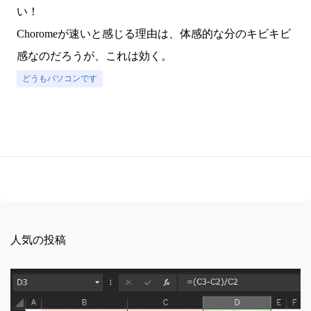
い！
Choromeが速いと感じる理由は、体感的な分のキビキビ
感なのだろうが、これは効く。
どうもパソコンです
人気の投稿