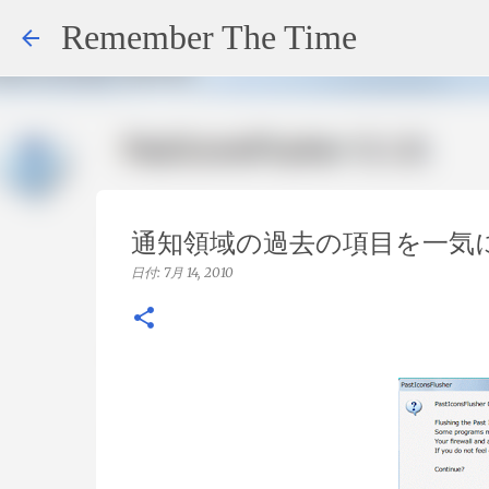
Remember The Time
通知領域の過去の項目を一気
日付:
7月 14, 2010