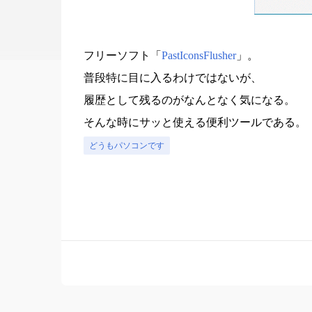
フリーソフト「
PastIconsFlusher
」。
普段特に目に入るわけではないが、
履歴として残るのがなんとなく気になる。
そんな時にサッと使える便利ツールである。
どうもパソコンです