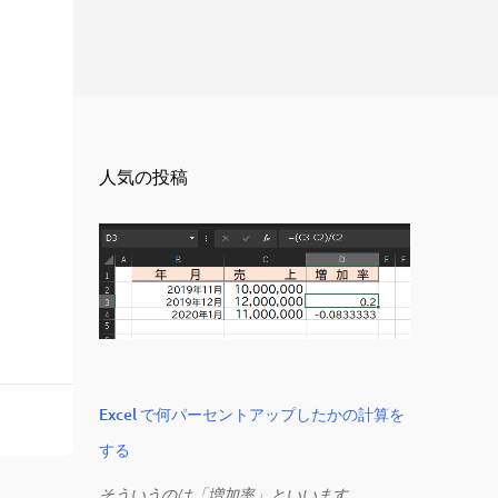
人気の投稿
Excel で何パーセントアップしたかの計算を
する
そういうのは「増加率」といいます。