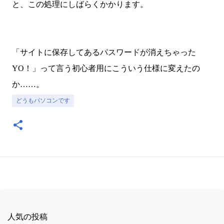
と、この処理にしばらくかかります。
「サイトに保存してあるパスワードが消えちゃった
YO！」って言う初心者用にこういう仕様に変えたの
か……。
どうもパソコンです
人気の投稿