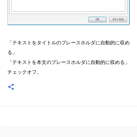
「テキストをタイトルのプレースホルダに自動的に収め
る」
「テキストを本文のプレースホルダに自動的に収める」
チェックオフ。