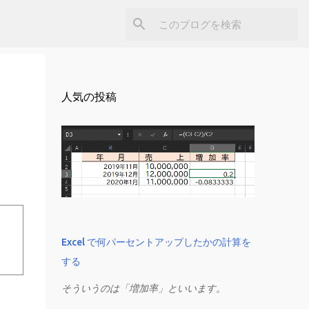
人気の投稿
Excel で何パーセントアップしたかの計算を
する
そういうのは「増加率」といいます。