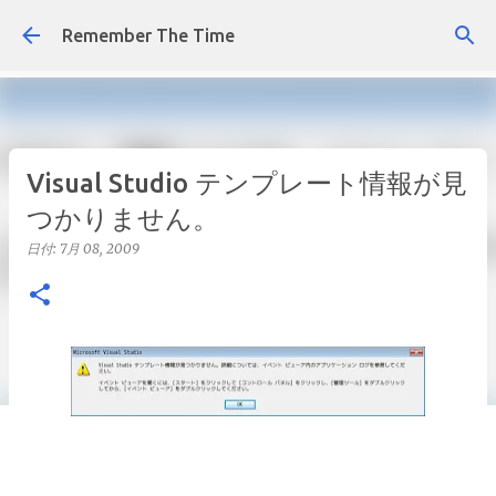
スキップしてメイン コンテンツに移動
Remember The Time
Visual Studio テンプレート情報が見
つかりません。
日付:
7月 08, 2009