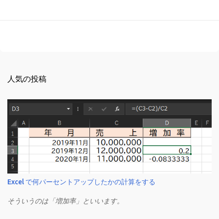
人気の投稿
Excel で何パーセントアップしたかの計算をする
そういうのは「増加率」といいます。