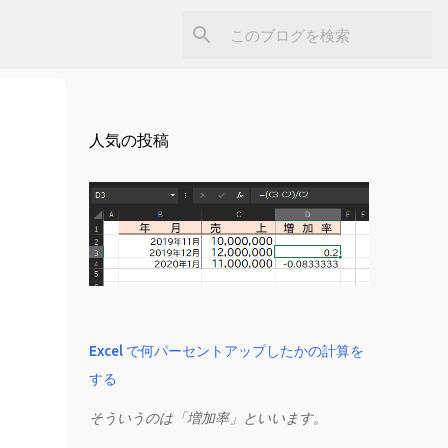
人気の投稿
Excel で何パーセントアップしたかの計算を
する
そういうのは「増加率」といいます。