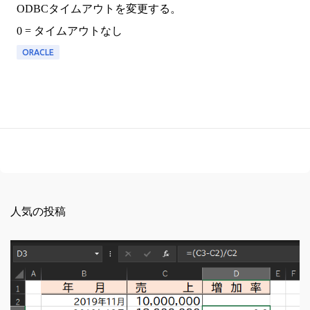
ODBCタイムアウトを変更する。
0 = タイムアウトなし
ORACLE
人気の投稿