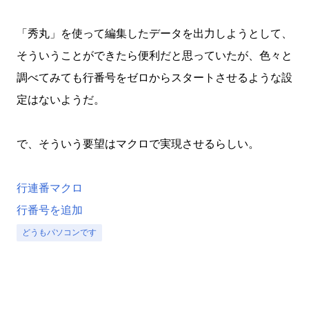
「秀丸」を使って編集したデータを出力しようとして、
そういうことができたら便利だと思っていたが、色々と
調べてみても行番号をゼロからスタートさせるような設
定はないようだ。
で、そういう要望はマクロで実現させるらしい。
行連番マクロ
行番号を追加
どうもパソコンです