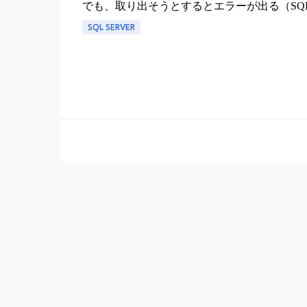
でも、取り出そうとするとエラーが出る（SQ
SQL SERVER