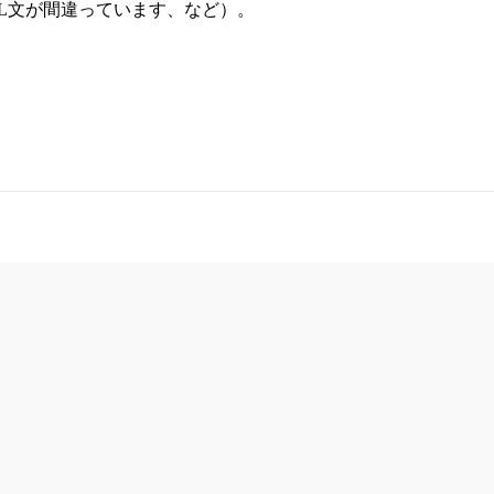
L文が間違っています、など）。