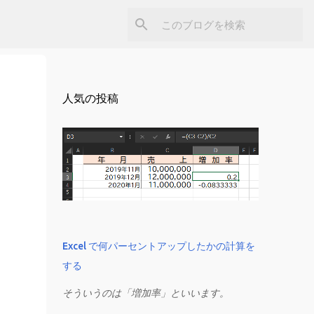
人気の投稿
Excel で何パーセントアップしたかの計算を
する
そういうのは「増加率」といいます。