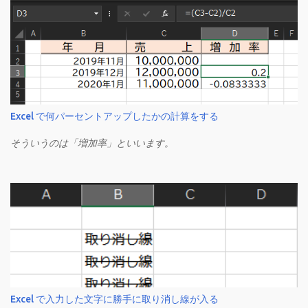
Excel で何パーセントアップしたかの計算をする
そういうのは「増加率」といいます。
Excel で入力した文字に勝手に取り消し線が入る