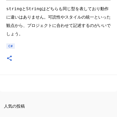
string
String
と
はどちらも同じ型を表しており動作
に違いはありません。可読性やスタイルの統一といった
観点から、プロジェクトに合わせて記述するのがいいで
しょう。
C#
人気の投稿