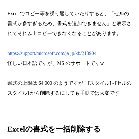
Excel でコピー等を繰り返していたりすると、「セルの
書式が多すぎるため、書式を追加できません」と表示さ
れてそれ以上コピーできなくなることがあります。
https://support.microsoft.com/ja-jp/kb/213904
怪しい日本語ですが、MS のサポートですw
書式の上限は 64,000 のようですが、[スタイル] - [セルの
スタイル] から削除するにしても手動では大変です。
Excelの書式を一括削除する