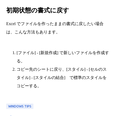
初期状態の書式に戻す
Excel でファイルを作ったままの書式に戻したい場合
は、こんな方法もあります。
[ファイル] - [新規作成] で新しいファイルを作成す
る。
コピー先のシートに戻り、[スタイル] - [セルのス
タイル] - [スタイルの結合] で標準のスタイルを
コピーする。
WINDOWS TIPS