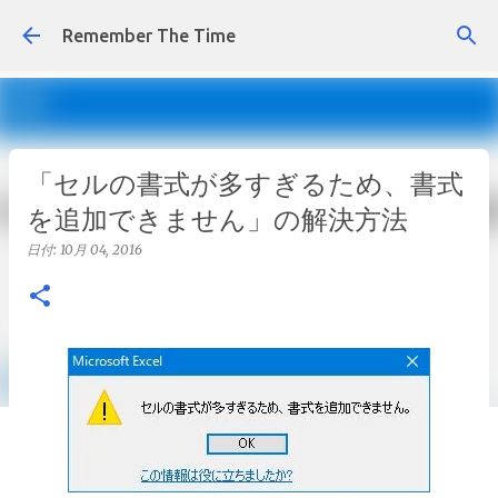
スキップしてメイン コンテンツに移動
Remember The Time
「セルの書式が多すぎるため、書式
を追加できません」の解決方法
日付:
10月 04, 2016