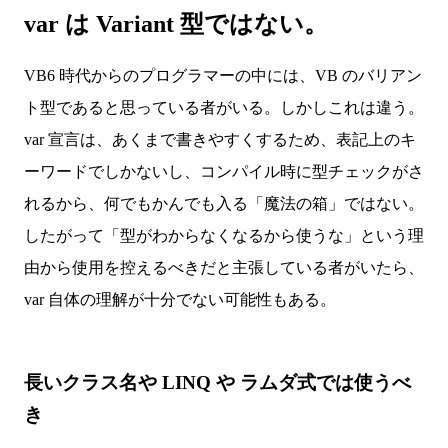
var は Variant 型ではない。
VB6 時代からのプログラマーの中には、VB のバリアン
ト型であると思っている者がいる。しかしこれは違う。
var 宣言は、あくまで書きやすくするため、表記上のキ
ーワードでしかないし、コンパイル時に型チェックがさ
れるから、何でもかんでも入る「魔法の箱」ではない。
したがって「型がわからなくなるから使うな」という理
由から使用を控えるべきだと主張している者がいたら、
var 自体の理解が十分でない可能性もある。
長いクラス名や LINQ や ラムダ式では使うべ
き