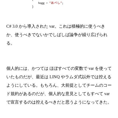
C# 3.0 から導入された var。これは積極的に使うべき
か、使うべきでないかでしばしば論争が繰り広げられ
る。
個人的には、かつては ほぼすべての変数で var を使って
いたものだが、最近は LINQ やラムダ式以外では控える
ようにしている。もちろん、大前提としてチームのコー
ド規約があるのだが、個人的な意見としてもすべて var
で宣言するのは控えるべきだと思うようになってきた。