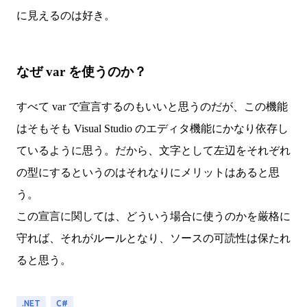
に見えるのは好き。
なぜ var を使うのか？
すべて var で宣言するのもいいと思うのだが、この機能
はそもそも Visual Studio のエディタ機能にかなり依存し
ているように思う。だから、文字として左辺をそれぞれ
の型にするというのはそれなりにメリットはあると思
う。
この宣言に関しては、どういう場合に使うのかを厳格に
守れば、それがルールとなり、ソースの可読性は保たれ
ると思う。
.NET
C#