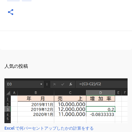
人気の投稿
Excel で何パーセントアップしたかの計算をする