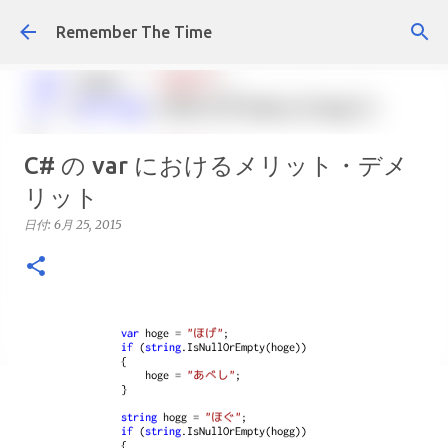
スキップしてメイン コンテンツに移動
Remember The Time
C# の var におけるメリット・デメ
リット
日付:
6月 25, 2015