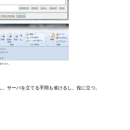
し、サーバを立てる手間も省けるし、役に立つ。