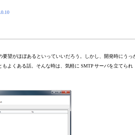
.0.10
能の要望がほぼあるといっていいだろう。しかし、開発時にうっ
もよくある話。そんな時は、気軽に SMTP サーバを立てられ