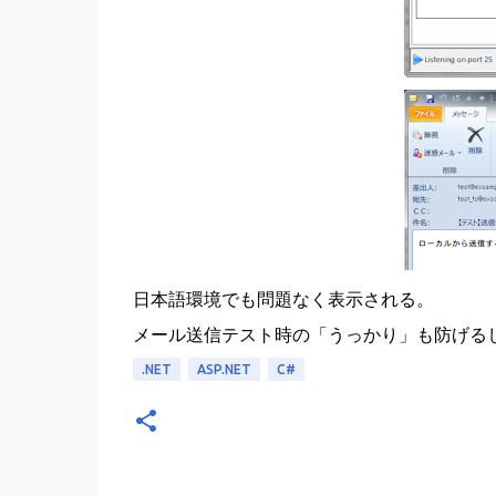
日本語環境でも問題なく表示される。
メール送信テスト時の「うっかり」も防げる
.NET
ASP.NET
C#