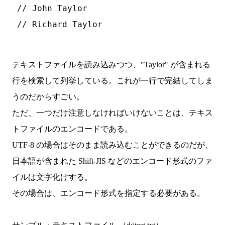
 // John Taylor

テキストファイルを読み込みつつ、"Taylor" が含まれる
行を検索して列挙している。これが一行で完結してしま
うのだからすごい。
ただ、一つだけ注意しなければいけないことは、テキス
トファイルのエンコードである。
UTF-8 の場合はそのまま読み込むことができるのだが、
日本語が含まれた Shift-JIS などのエンコード形式のファ
イルは文字化けする。
その場合は、エンコード形式を指定する必要がある。