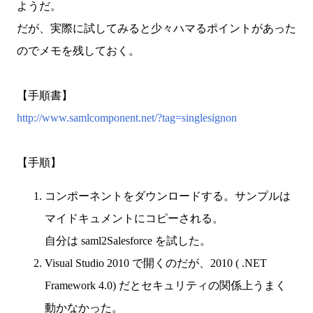
ようだ。
だが、実際に試してみると少々ハマるポイントがあった
のでメモを残しておく。
【手順書】
http://www.samlcomponent.net/?tag=singlesignon
【手順】
コンポーネントをダウンロードする。サンプルは
マイドキュメントにコピーされる。
自分は saml2Salesforce を試した。
Visual Studio 2010 で開くのだが、2010 ( .NET
Framework 4.0) だとセキュリティの関係上うまく
動かなかった。