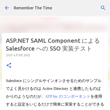
スキップしてメイン コンテンツに移動
Remember The Time
ASP.NET SAML Component による
Salesforce への SSO 実装テスト
日付:
4月 09, 2012
Salesforce にシングルサインオンさせるためのサンプル
でよく見かけるのは Active Directory と連携したものば
かりのようなのだが、
ATP Inc のコンポーネント
を使用
すると設定をいじるだけで簡単に実装することができる