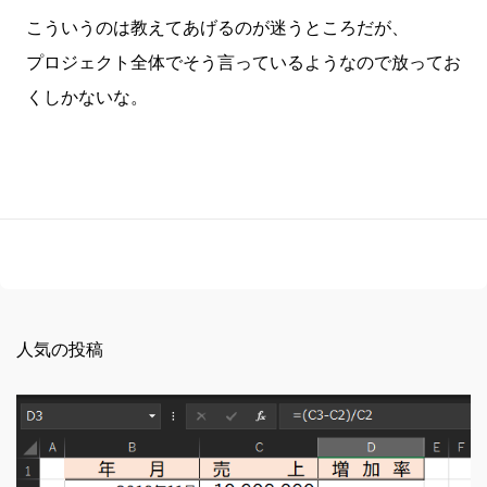
こういうのは教えてあげるのが迷うところだが、
プロジェクト全体でそう言っているようなので放ってお
くしかないな。
人気の投稿