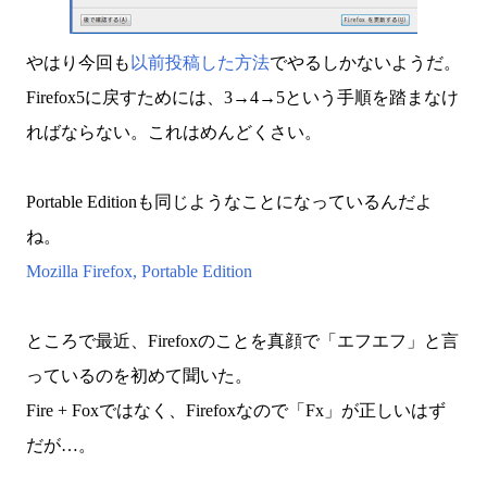
やはり今回も
以前投稿した方法
でやるしかないようだ。
Firefox5に戻すためには、3→4→5という手順を踏まなけ
ればならない。これはめんどくさい。
Portable Editionも同じようなことになっているんだよ
ね。
Mozilla Firefox, Portable Edition
ところで最近、Firefoxのことを真顔で「エフエフ」と言
っているのを初めて聞いた。
Fire + Foxではなく、Firefoxなので「Fx」が正しいはず
だが…。